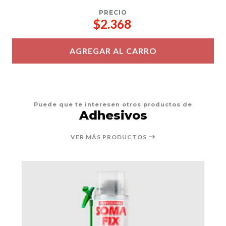
PRECIO
$2.368
AGREGAR AL CARRO
Puede que te interesen otros productos de
Adhesivos
VER MÁS PRODUCTOS