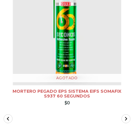
AGOTADO
MORTERO PEGADO EPS SISTEMA EIFS SOMAFIX
S937 60 SEGUNDOS
$0