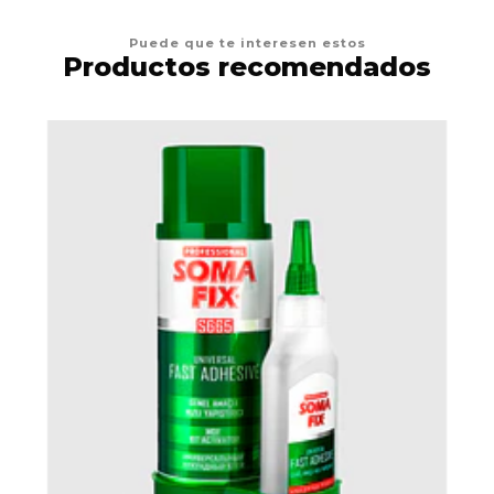
Puede que te interesen estos
Productos recomendados