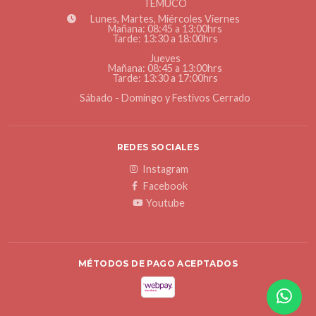
TEMUCO
Lunes, Martes, Miércoles Viernes
Mañana: 08:45 a 13:00hrs
Tarde: 13:30 a 18:00hrs
Jueves
Mañana: 08:45 a 13:00hrs
Tarde: 13:30 a 17:00hrs
Sábado - Domingo y Festivos Cerrado
REDES SOCIALES
Instagram
Facebook
Youtube
MÉTODOS DE PAGO ACEPTADOS