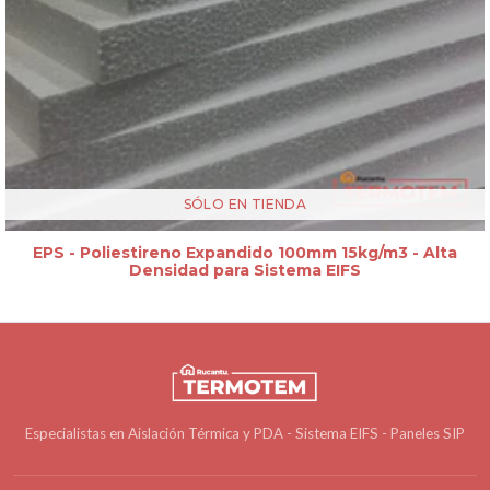
SÓLO EN TIENDA
EPS - Poliestireno Expandido 100mm 15kg/m3 - Alta
Densidad para Sistema EIFS
Especialistas en Aislación Térmica y PDA - Sistema EIFS - Paneles SIP