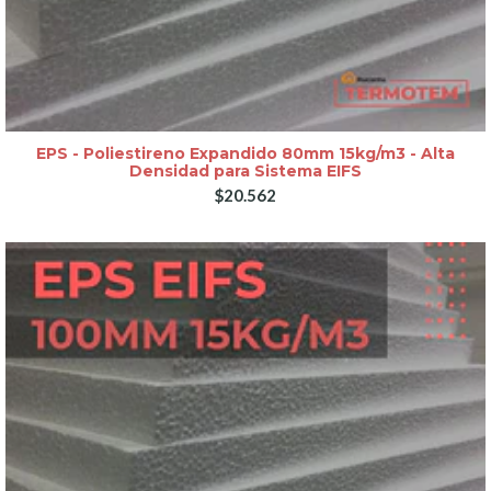
EPS - Poliestireno Expandido 80mm 15kg/m3 - Alta
Densidad para Sistema EIFS
$20.562