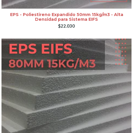
EPS - Poliestireno Expandido 50mm 15kg/m3 - Alta
Densidad para Sistema EIFS
$22.030