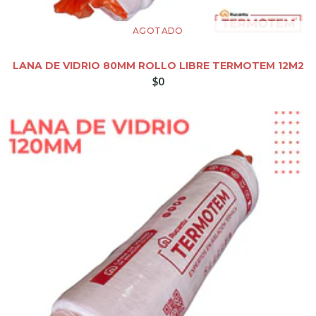
AGOTADO
LANA DE VIDRIO 80MM ROLLO LIBRE TERMOTEM 12M2
$0