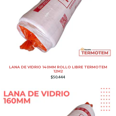
LANA DE VIDRIO 140MM ROLLO LIBRE TERMOTEM
12M2
$50.444