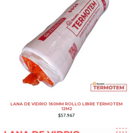
LANA DE VIDRIO 160MM ROLLO LIBRE TERMOTEM
12M2
$57.967