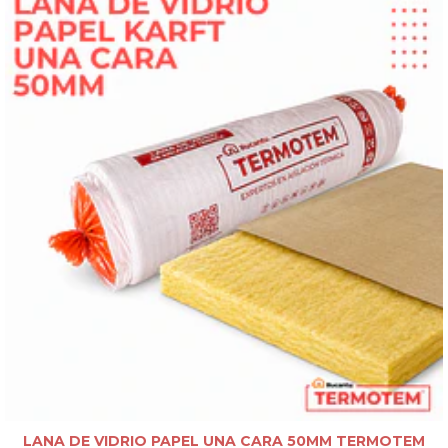
LANA DE VIDRIO PAPEL UNA CARA 50MM TERMOTEM