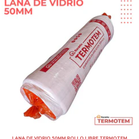
LANA DE VIDRIO 50MM ROLLO LIBRE TERMOTEM