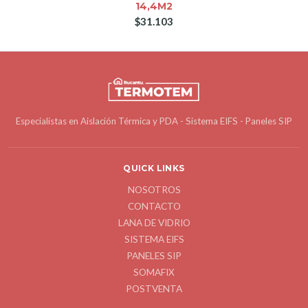
14,4M2
$31.103
Especialistas en Aislación Térmica y PDA - Sistema EIFS - Paneles SIP
QUICK LINKS
NOSOTROS
CONTACTO
LANA DE VIDRIO
SISTEMA EIFS
PANELES SIP
SOMAFIX
POSTVENTA