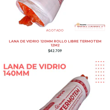
AGOTADO
LANA DE VIDRIO 120MM ROLLO LIBRE TERMOTEM
12M2
$42.709