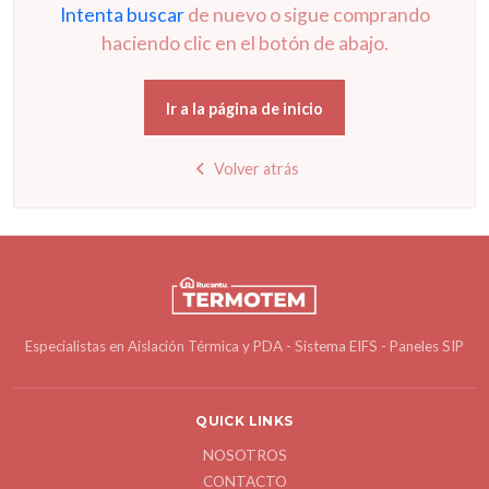
Intenta buscar
de nuevo o sigue comprando
haciendo clic en el botón de abajo.
Ir a la página de inicio
Volver atrás
Especialistas en Aislación Térmica y PDA - Sistema EIFS - Paneles SIP
QUICK LINKS
NOSOTROS
CONTACTO