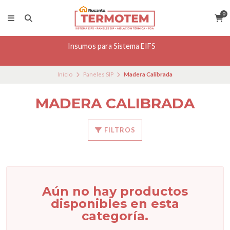
0
Insumos para Sistema EIFS
Inicio
Paneles SIP
Madera Calibrada
MADERA CALIBRADA
FILTROS
Aún no hay productos
disponibles en esta
categoría.