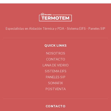
Especialistas en Aislación Térmica y PDA - Sistema EIFS - Paneles SIP
QUICK LINKS
NOSOTROS
CONTACTO
LANA DE VIDRIO
SISTEMA EIFS
PANELES SIP
SOMAFIX
POSTVENTA
CONTACTO