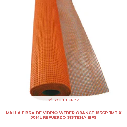
SÓLO EN TIENDA
MALLA FIBRA DE VIDRIO WEBER ORANGE 153GR 1MT X
50ML REFUERZO SISTEMA EIFS