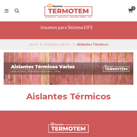
0
Insumos para Sistema EIFS
Inicio
Aislantes Varios
Aislantes Térmicos
Aislantes Térmicos