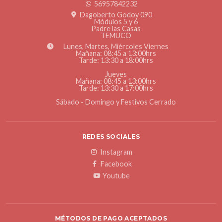
56957842232
Dagoberto Godoy 090
Módulos 5 y 6
Padre las Casas
TEMUCO
Lunes, Martes, Miércoles Viernes
Mañana: 08:45 a 13:00hrs
Tarde: 13:30 a 18:00hrs
Jueves
Mañana: 08:45 a 13:00hrs
Tarde: 13:30 a 17:00hrs
Sábado - Domingo y Festivos Cerrado
REDES SOCIALES
Instagram
Facebook
Youtube
MÉTODOS DE PAGO ACEPTADOS