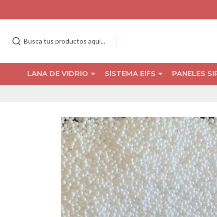
LANA DE VIDRIO
SISTEMA EIFS
PANELES SI