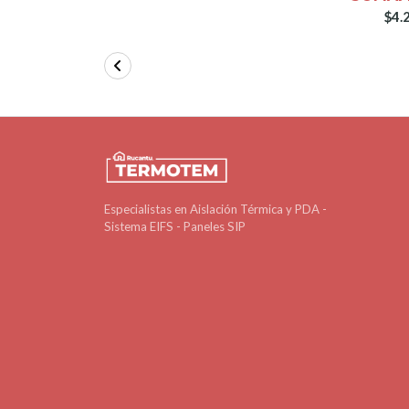
$4.
Especialistas en Aislación Térmica y PDA -
Sistema EIFS - Paneles SIP