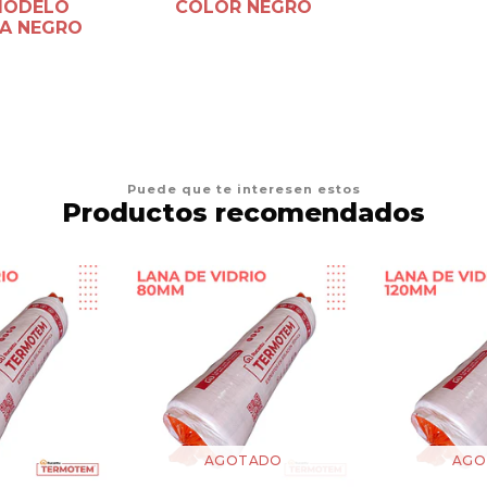
 MODELO
COLOR NEGRO
A NEGRO
Puede que te interesen estos
Productos recomendados
AGOTADO
AGO