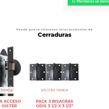
Mándanos un mens
Puede que te interesen otros productos de
Cerraduras
 TIENDA
SÓLO EN TIENDA
A ACCESO
PACK 3 BISAGRAS
 OISTER
ODIS 3 1/2 X 3 1/2"