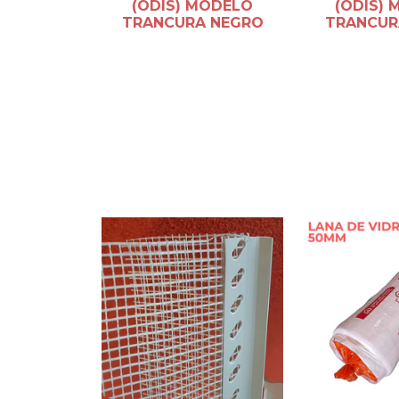
(ODIS) MODELO
(ODIS)
TRANCURA NEGRO
TRANCUR