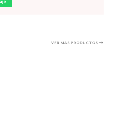
aje
VER MÁS PRODUCTOS