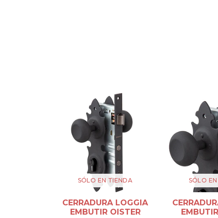
SÓLO EN TIENDA
SÓLO EN
CERRADURA LOGGIA
CERRADUR
EMBUTIR OISTER
EMBUTIR