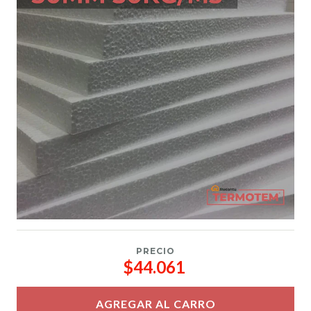
PRECIO
$44.061
AGREGAR AL CARRO