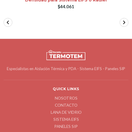
$44.061
Especialistas en Aislación Térmica y PDA - Sistema EIFS - Paneles SIP
QUICK LINKS
NOSOTROS
CONTACTO
LANA DE VIDRIO
SISTEMA EIFS
PANELES SIP