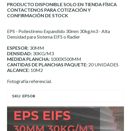
PRODUCTO DISPONIBLE SOLO EN TIENDA FÍSICA
CONTACTENOS PARA COTIZACIÓN Y
CONFIRMACIÓN DE STOCK
EPS - Poliestireno Expandido 30mm 30kg/m3 - Alta
Densidad para Sistema EIFS o Radier
ESPESOR:
30MM
DENSIDAD:
30KG/M3
MEDIDA PLANCHA:
1000X500MM
CANTIDAS DE PLANCHAS PAQUETE:
20 UNIDADES
ALCANCE:
10M2
Fotografía referencial.
SKU: EPS08