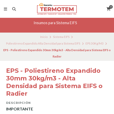
0
Insumos para Sistema EIFS
Inicio
Sistema EIFS
Poliestireno Expandido Alta Densidad para Sistema EIFS
EPS 30Kg/M3
EPS - Poliestireno Expandido 30mm 30kg/m3 - Alta Densidad para Sistema EIFS o
Radier
EPS - Poliestireno Expandido
30mm 30kg/m3 - Alta
Densidad para Sistema EIFS o
Radier
DESCRIPCIÓN
IMPORTANTE