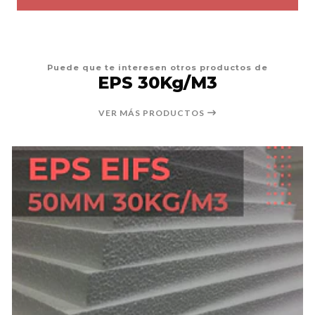
Puede que te interesen otros productos de
EPS 30Kg/M3
VER MÁS PRODUCTOS