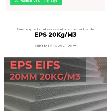
Mándanos un mensaje
Puede que te interesen otros productos de
EPS 20Kg/M3
VER MÁS PRODUCTOS