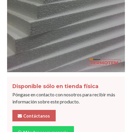
Disponible sólo en tienda física
Póngase en contacto con nosotros para recibir más
información sobre este producto.
Contáctanos