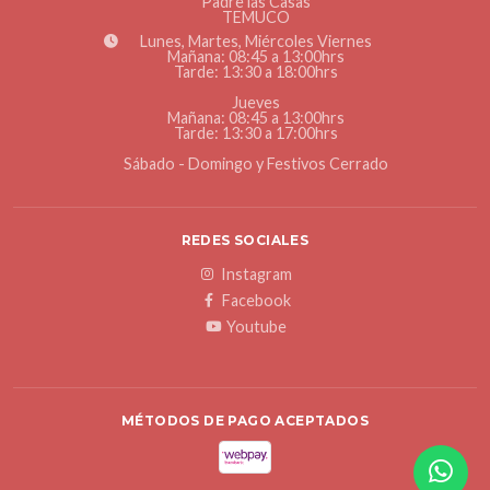
Padre las Casas
TEMUCO
Lunes, Martes, Miércoles Viernes
Mañana: 08:45 a 13:00hrs
Tarde: 13:30 a 18:00hrs
Jueves
Mañana: 08:45 a 13:00hrs
Tarde: 13:30 a 17:00hrs
Sábado - Domingo y Festivos Cerrado
REDES SOCIALES
Instagram
Facebook
Youtube
MÉTODOS DE PAGO ACEPTADOS