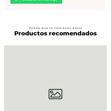
Puede que te interesen estos
Productos recomendados