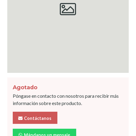
Agotado
Póngase en contacto con nosotros para recibir más
información sobre este producto.
Contáctanos
Mándanos un mensaje