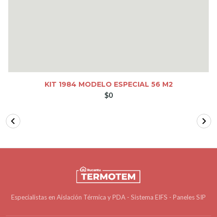
KIT 1984 MODELO ESPECIAL 56 M2
$0
Especialistas en Aislación Térmica y PDA - Sistema EIFS - Paneles SIP