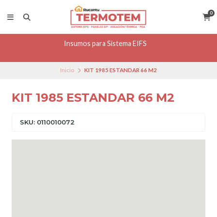
0
Insumos para Sistema EIFS
Inicio
KIT 1985 ESTANDAR 66 M2
KIT 1985 ESTANDAR 66 M2
SKU: 0110010072