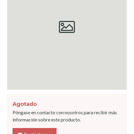
Agotado
Póngase en contacto con nosotros para recibir más
información sobre este producto.