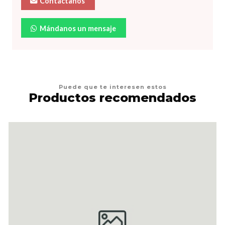
Contáctanos
Mándanos un mensaje
Puede que te interesen estos
Productos recomendados