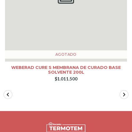
AGOTADO
WEBERAD CURE S MEMBRANA DE CURADO BASE
SOLVENTE 200L
$1.011.500