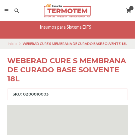
0
Insumos para Sistema EIFS
Inicio
WEBERAD CURE S MEMBRANA DE CURADO BASE SOLVENTE 18L
WEBERAD CURE S MEMBRANA
DE CURADO BASE SOLVENTE
18L
SKU: 0200010003