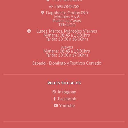
56957842232
Dagoberto Godoy 090
Módulos 5 y 6
Padre las Casas
TEMUCO
Lunes, Martes, Miércoles Viernes
Mañana: 08:45 a 13:00hrs
Tarde: 13:30 a 18:00hrs
Jueves
Mañana: 08:45 a 13:00hrs
Tarde: 13:30 a 17:00hrs
Sábado - Domingo y Festivos Cerrado
REDES SOCIALES
Instagram
Facebook
Youtube