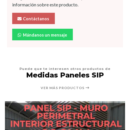
información sobre este producto.
Contáctanos
Mándanos un mensaje
Puede que te interesen otros productos de
Medidas Paneles SIP
VER MÁS PRODUCTOS