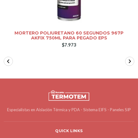
MORTERO POLIURETANO 60 SEGUNDOS 967P
AKFIX 750ML PARA PEGADO EPS
$7.973
Especialistas en Aislación Térmica y PDA - Sistema EIFS - Paneles SIP
QUICK LINKS