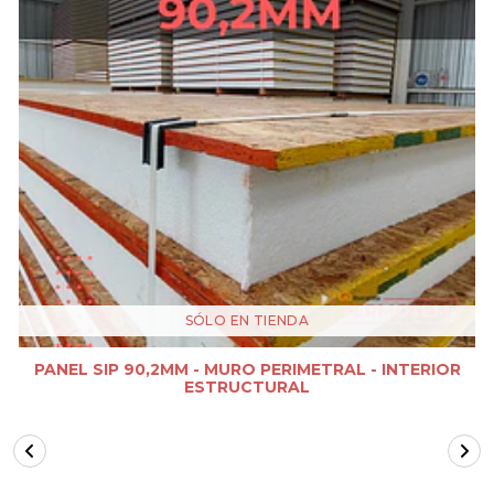
SÓLO EN TIENDA
PANEL SIP 90,2MM - MURO PERIMETRAL - INTERIOR
ESTRUCTURAL