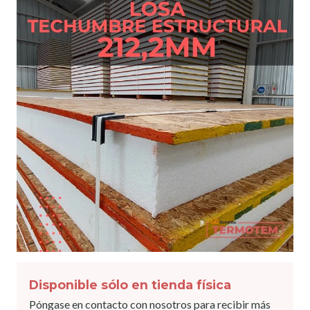
Disponible sólo en tienda física
Póngase en contacto con nosotros para recibir más