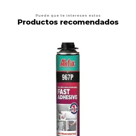
Puede que te interesen estos
Productos recomendados