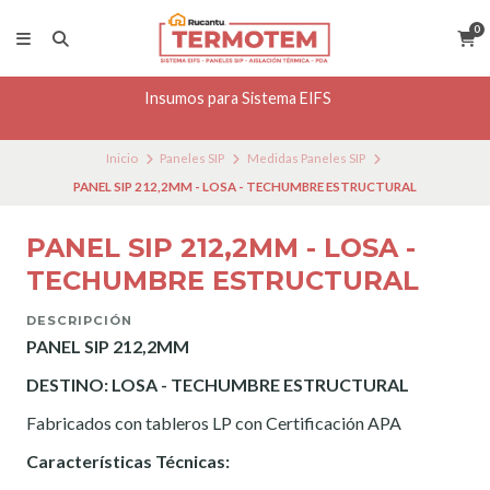
0
Insumos para Sistema EIFS
Inicio
Paneles SIP
Medidas Paneles SIP
PANEL SIP 212,2MM - LOSA - TECHUMBRE ESTRUCTURAL
PANEL SIP 212,2MM - LOSA -
TECHUMBRE ESTRUCTURAL
DESCRIPCIÓN
PANEL SIP 212,2MM
DESTINO: LOSA - TECHUMBRE ESTRUCTURAL
Fabricados con tableros LP con Certificación APA
Características Técnicas: