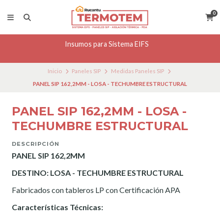
0
Insumos para Sistema EIFS
Inicio
Paneles SIP
Medidas Paneles SIP
PANEL SIP 162,2MM - LOSA - TECHUMBRE ESTRUCTURAL
PANEL SIP 162,2MM - LOSA -
TECHUMBRE ESTRUCTURAL
DESCRIPCIÓN
PANEL SIP 162,2MM
DESTINO: LOSA - TECHUMBRE ESTRUCTURAL
Fabricados con tableros LP con Certificación APA
Características Técnicas: