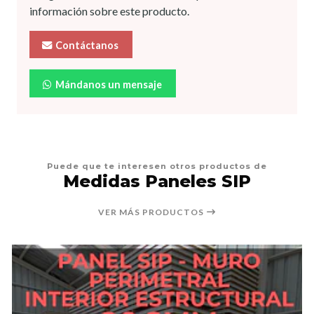
información sobre este producto.
Contáctanos
Mándanos un mensaje
Puede que te interesen otros productos de
Medidas Paneles SIP
VER MÁS PRODUCTOS