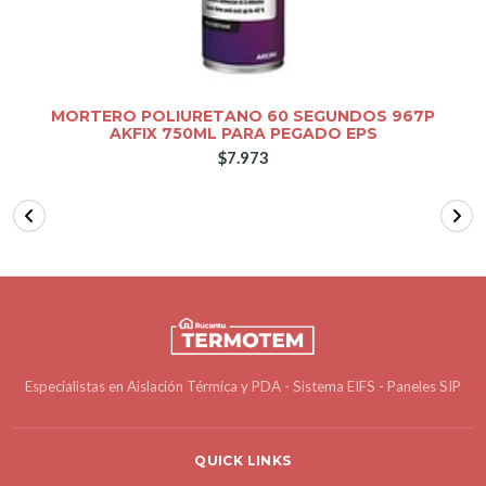
MORTERO POLIURETANO 60 SEGUNDOS 967P
AKFIX 750ML PARA PEGADO EPS
$7.973
Especialistas en Aislación Térmica y PDA - Sistema EIFS - Paneles SIP
QUICK LINKS