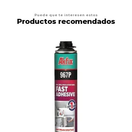
Puede que te interesen estos
Productos recomendados