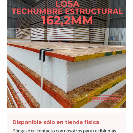
Disponible sólo en tienda física
Póngase en contacto con nosotros para recibir más