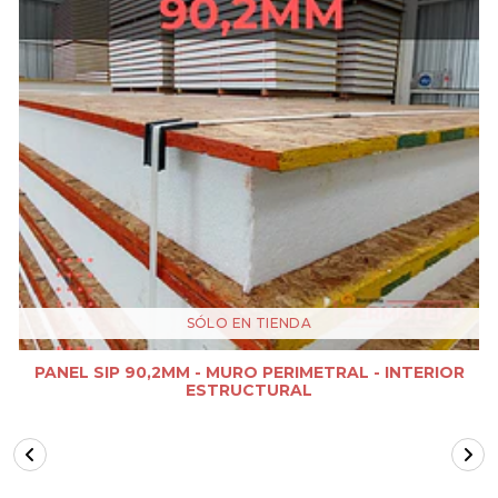
SÓLO EN TIENDA
PANEL SIP 90,2MM - MURO PERIMETRAL - INTERIOR
ESTRUCTURAL