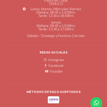
Padre las Casas
TEMUCO
Lunes, Martes, Miércoles Viernes
Mañana: 08:45 a 13:00hrs
Tarde: 13:30 a 18:00hrs
Jueves
Mañana: 08:45 a 13:00hrs
Tarde: 13:30 a 17:00hrs
Sábado - Domingo y Festivos Cerrado
REDES SOCIALES
Instagram
Facebook
Youtube
MÉTODOS DE PAGO ACEPTADOS