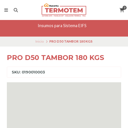
0
Insumos para Sistema EIFS
Inicio
PRO D50 TAMBOR 180 KGS
PRO D50 TAMBOR 180 KGS
SKU: 0190010003