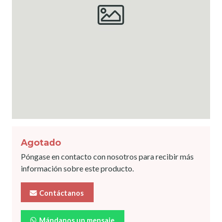
Agotado
Póngase en contacto con nosotros para recibir más
información sobre este producto.
Contáctanos
Mándanos un mensaje