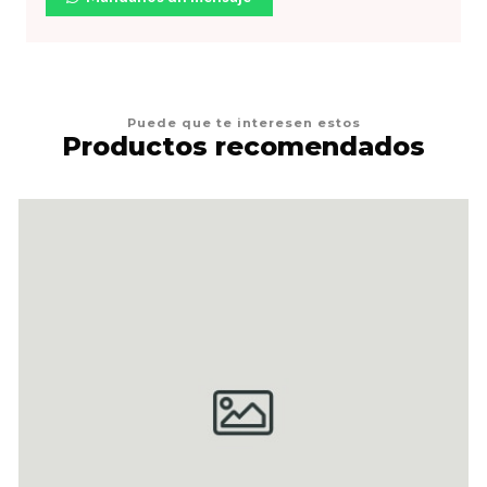
Puede que te interesen estos
Productos recomendados