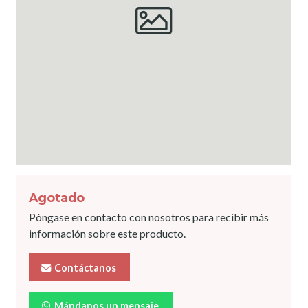
Agotado
Póngase en contacto con nosotros para recibir más
información sobre este producto.
Contáctanos
Mándanos un mensaje