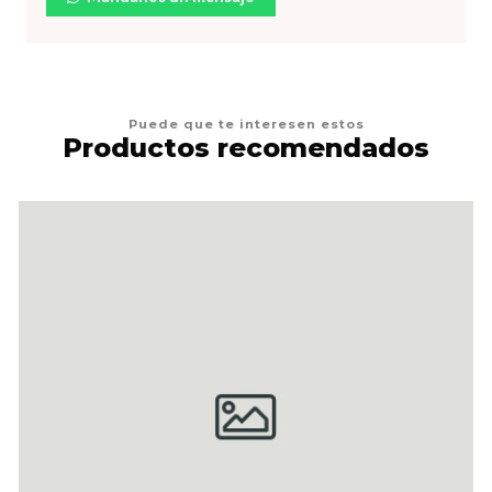
Puede que te interesen estos
Productos recomendados