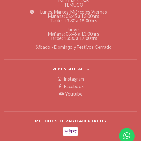
Padre las Casas
TEMUCO
Lunes, Martes, Miércoles Viernes
Mañana: 08:45 a 13:00hrs
Tarde: 13:30 a 18:00hrs
Jueves
Mañana: 08:45 a 13:00hrs
Tarde: 13:30 a 17:00hrs
Sábado - Domingo y Festivos Cerrado
REDES SOCIALES
Instagram
Facebook
Youtube
MÉTODOS DE PAGO ACEPTADOS