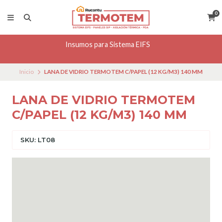
0
Insumos para Sistema EIFS
Inicio
LANA DE VIDRIO TERMOTEM C/PAPEL (12 KG/M3) 140 MM
LANA DE VIDRIO TERMOTEM
C/PAPEL (12 KG/M3) 140 MM
SKU: LT08