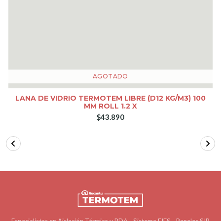
AGOTADO
LANA DE VIDRIO TERMOTEM LIBRE (D12 KG/M3) 100
MM ROLL 1.2 X
$43.890