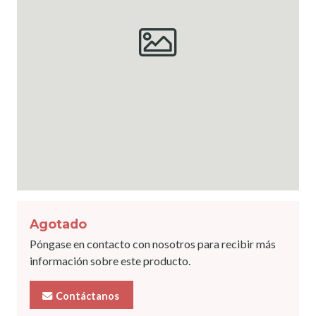
Agotado
Póngase en contacto con nosotros para recibir más
información sobre este producto.
Contáctanos