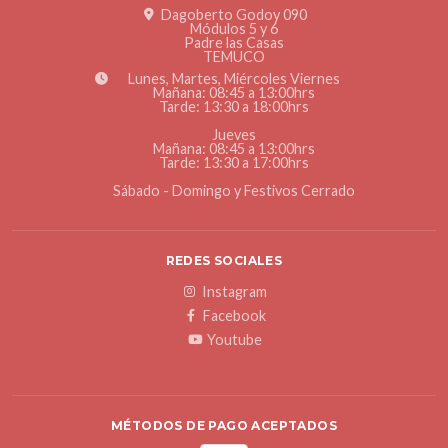
Dagoberto Godoy 090
Módulos 5 y 6
Padre las Casas
TEMUCO
Lunes, Martes, Miércoles Viernes
Mañana: 08:45 a 13:00hrs
Tarde: 13:30 a 18:00hrs
Jueves
Mañana: 08:45 a 13:00hrs
Tarde: 13:30 a 17:00hrs
Sábado - Domingo y Festivos Cerrado
REDES SOCIALES
Instagram
Facebook
Youtube
MÉTODOS DE PAGO ACEPTADOS