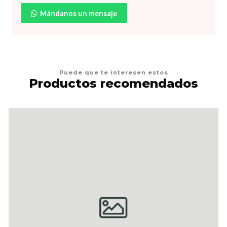
Mándanos un mensaje
Puede que te interesen estos
Productos recomendados