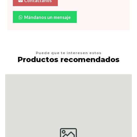
Contáctanos
Mándanos un mensaje
Puede que te interesen estos
Productos recomendados