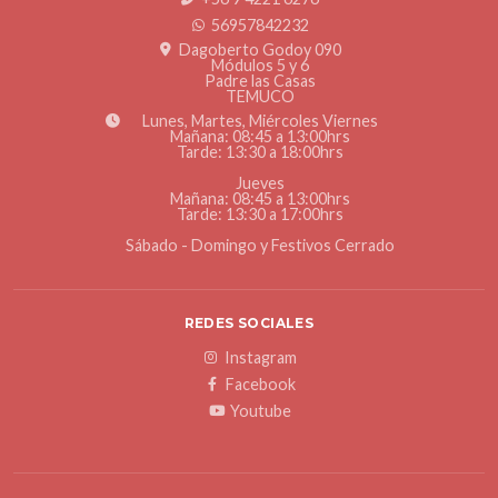
56957842232
Dagoberto Godoy 090
Módulos 5 y 6
Padre las Casas
TEMUCO
Lunes, Martes, Miércoles Viernes
Mañana: 08:45 a 13:00hrs
Tarde: 13:30 a 18:00hrs
Jueves
Mañana: 08:45 a 13:00hrs
Tarde: 13:30 a 17:00hrs
Sábado - Domingo y Festivos Cerrado
REDES SOCIALES
Instagram
Facebook
Youtube