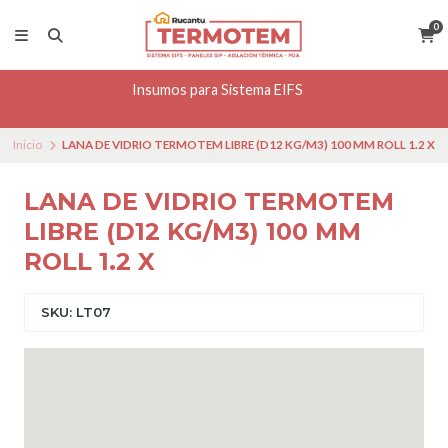
0
Insumos para Sistema EIFS
Inicio
LANA DE VIDRIO TERMOTEM LIBRE (D12 KG/M3) 100 MM ROLL 1.2 X
LANA DE VIDRIO TERMOTEM
LIBRE (D12 KG/M3) 100 MM
ROLL 1.2 X
SKU: LT07