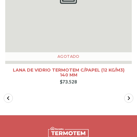
AGOTADO
LANA DE VIDRIO TERMOTEM C/PAPEL (12 KG/M3)
140 MM
$73.528