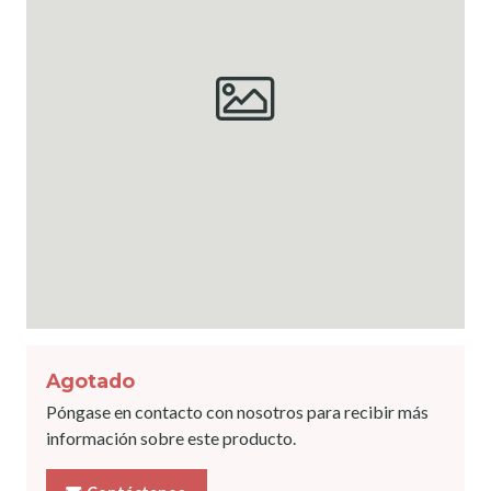
Agotado
Póngase en contacto con nosotros para recibir más
información sobre este producto.